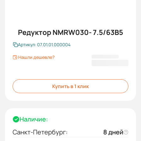
Редуктор NMRW030- 7.5/63B5
Артикул: 07.01.01.000004
Нашли дешевле?
2 728,80 ₽
Купить в 1 клик
Наличие:
Санкт-Петербург:
8 дней