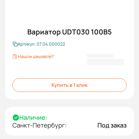
Вариатор UDT030 100B5
Артикул: 07.04.000022
Нашли дешевле?
40 801,20 ₽
Купить в 1 клик
Наличие:
Санкт-Петербург:
Под заказ