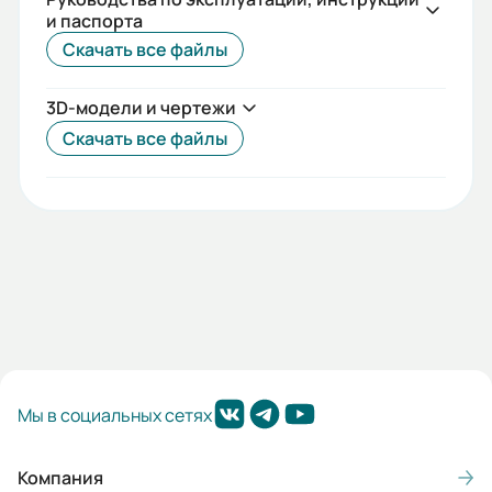
и паспорта
Скачать все файлы
3D-модели и чертежи
Скачать все файлы
Мы в социальных сетях
Компания