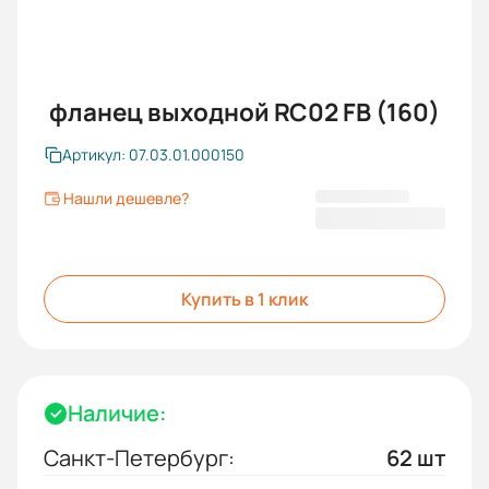
фланец выходной RC02 FB (160)
Артикул: 07.03.01.000150
Нашли дешевле?
3 634,80 ₽
Купить в 1 клик
Наличие:
Санкт-Петербург:
62 шт