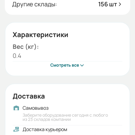
Другие склады:
156 шт
Характеристики
Вес (кг):
0.4
Смотреть все
Доставка
Самовывоз
Заберите оборудование сегодня с любого
из 23 складов компании
Доставка курьером