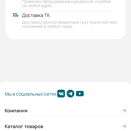
Привезем оборудование курьерской службой
на любой адрес
Доставка ТК
Доставим крупногабаритный груз транспортной
компанией в любой город
Мы в социальных сетях
Компания
Каталог товаров