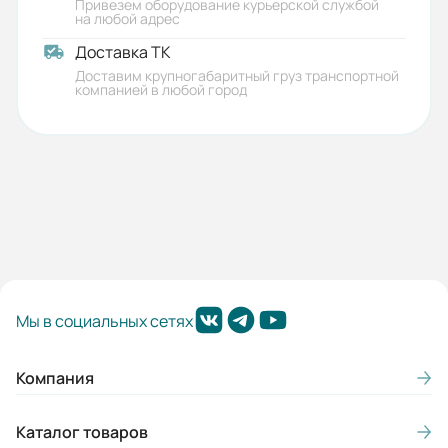
Привезем оборудование курьерской службой
на любой адрес
Доставка ТК
Доставим крупногабаритный груз транспортной
компанией в любой город
Мы в социальных сетях
Компания
Каталог товаров