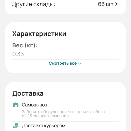
Другие склады:
63 шт
Характеристики
Вес (кг):
0.35
Смотреть все
Доставка
Самовывоз
Заберите оборудование сегодня с любого
из 23 складов компании
Доставка курьером