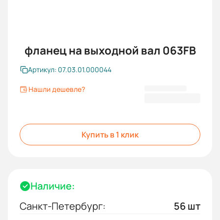
фланец на выходной вал 063FB
Артикул: 07.03.01.000044
Нашли дешевле?
3 831,60 ₽
Купить в 1 клик
Наличие:
Санкт-Петербург:
56 шт