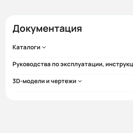
Документация
Каталоги
Руководства по эксплуатации, инструкц
3D-модели и чертежи