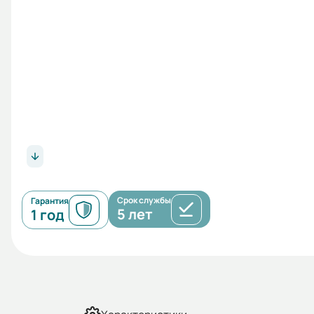
Срок службы
Гарантия
5 лет
1 год