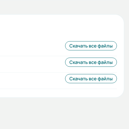
Скачать все файлы
Скачать все файлы
Скачать все файлы