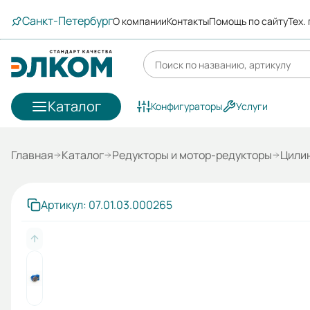
Санкт-Петербург
О компании
Контакты
Помощь по сайту
Тех.
Каталог
Конфигураторы
Услуги
Главная
Каталог
Редукторы и мотор-редукторы
Цили
Артикул: 07.01.03.000265