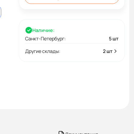
Наличие:
Санкт-Петербург:
5 шт
Другие склады:
2 шт