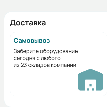
Доставка
Самовывоз
Заберите оборудование
сегодня с любого
из 23 складов компании