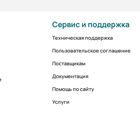
Сервис и поддержка
Техническая поддержка
Пользовательское соглашение
Поставщикам
Документация
е
Помощь по сайту
Услуги