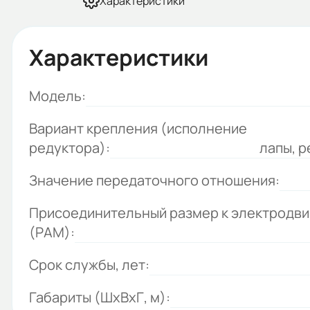
Характеристики
Характеристики
Модель:
Вариант крепления (исполнение
редуктора):
лапы, р
Значение передаточного отношения:
Присоединительный размер к электродв
(РАМ):
Срок службы, лет:
Габариты (ШхВхГ, м):