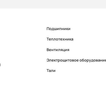
Подшипники
Теплотехника
Вентиляция
Электрощитовое оборудовани
П
Тали