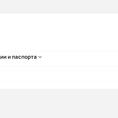
ии и паспорта