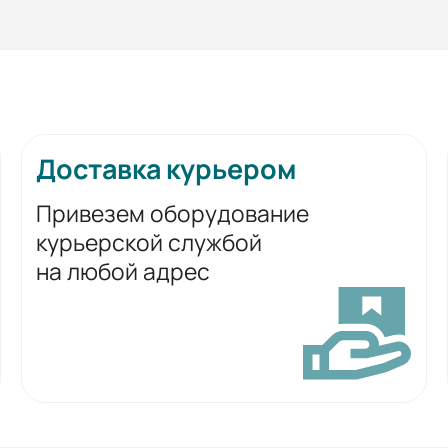
Доставка курьером
Привезем оборудование
курьерской службой
на любой адрес