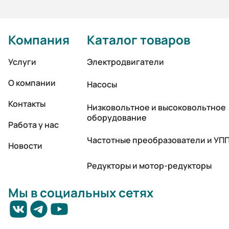
Компания
Каталог товаров
Услуги
Электродвигатели
О компании
Насосы
Контакты
Низковольтное и высоковольтное
оборудование
Работа у нас
Частотные преобразователи и УП
Новости
Редукторы и мотор-редукторы
Мы в социальных сетях