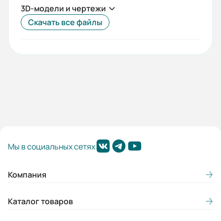
3D-модели и чертежи
Скачать все файлы
Мы в социальных сетях
Компания
Каталог товаров