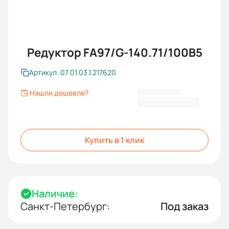
Редуктор FA97/G-140.71/100B5
Артикул: 07.01.03.1.217620
Нашли дешевле?
116 367,60 ₽
Купить в 1 клик
Наличие:
Санкт-Петербург:
Под заказ