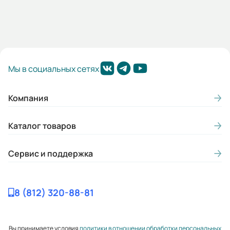
Мы в социальных сетях
Компания
Каталог товаров
Сервис и поддержка
8 (812) 320-88-81
Вы принимаете условия
политики в отношении обработки персональных