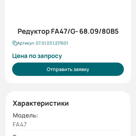
Редуктор FA47/G- 68.09/80B5
Артикул: 07.01.03.1.217601
Цена по запросу
Отправить заявку
Характеристики
Модель:
FA47