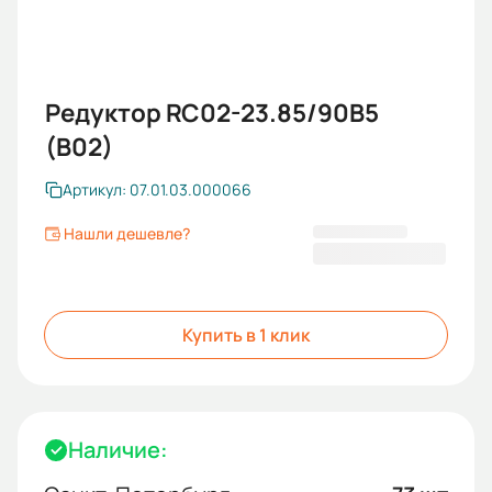
Редуктор RC02-23.85/90B5
(B02)
Артикул: 07.01.03.000066
Нашли дешевле?
14 781,60 ₽
Купить в 1 клик
Наличие: