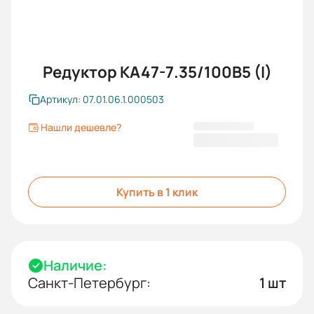
Редуктор KA47-7.35/100В5 (I)
Артикул: 07.01.06.1.000503
Нашли дешевле?
29 847,60 ₽
Купить в 1 клик
Наличие:
Санкт-Петербург:
1 шт