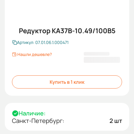
Редуктор KA37B-10.49/100В5
Артикул: 07.01.06.1.000471
Нашли дешевле?
22 651,20 ₽
Купить в 1 клик
Наличие:
Санкт-Петербург:
2 шт