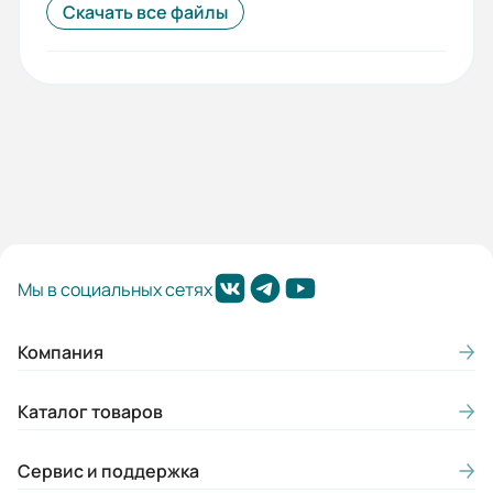
Скачать все файлы
Мы в социальных сетях
Компания
Каталог товаров
Сервис и поддержка