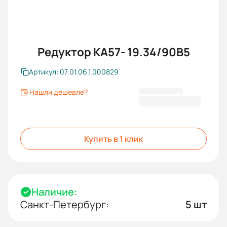
Редуктор KA57- 19.34/90В5
Артикул: 07.01.06.1.000829
Нашли дешевле?
38 032,80 ₽
Купить в 1 клик
Наличие:
Санкт-Петербург:
5 шт