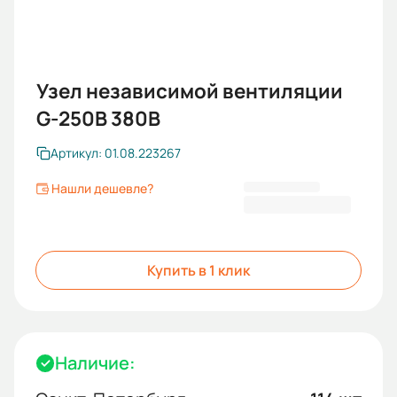
Узел независимой вентиляции
G-250В 380В
Артикул: 01.08.223267
Нашли дешевле?
36 375,60 ₽
Купить в 1 клик
Наличие: