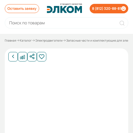
Оставить заявку
8 (812) 320-88-81
Главная
Каталог
Электродвигатели
Запасные части и комплектующие для элект