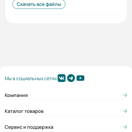
Скачать все файлы
Мы в социальных сетях
Компания
Каталог товаров
Сервис и поддержка