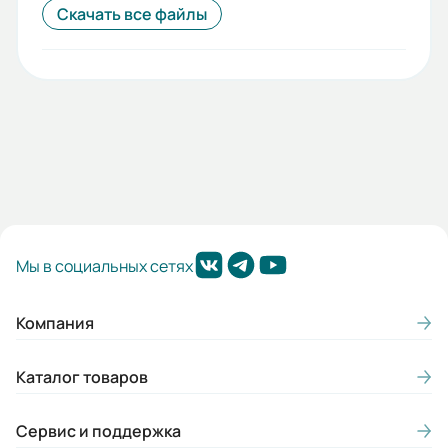
Скачать все файлы
Мы в социальных сетях
Компания
Каталог товаров
Сервис и поддержка