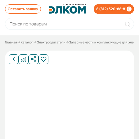
Оставить заявку
8 (812) 320-88-81
Главная
Каталог
Электродвигатели
Запасные части и комплектующие для элект