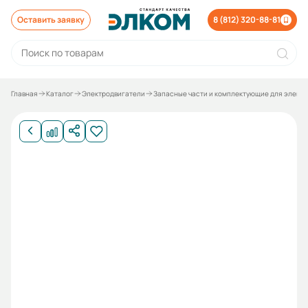
Оставить заявку
8 (812) 320-88-81
Главная
Каталог
Электродвигатели
Запасные части и комплектующие для элект