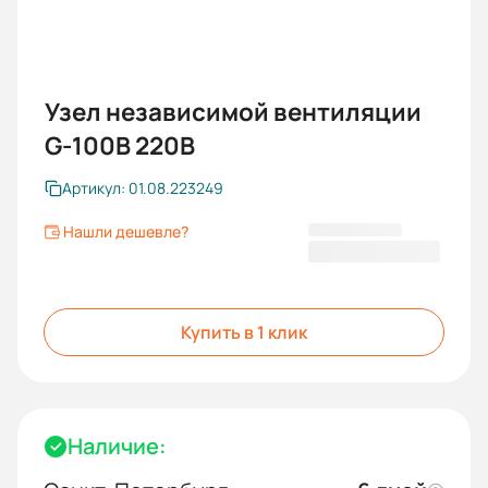
Узел независимой вентиляции
G-100В 220В
Артикул: 01.08.223249
Нашли дешевле?
12 139,20 ₽
Купить в 1 клик
Наличие: