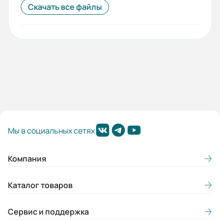
Скачать все файлы
Мы в социальных сетях
Компания
Каталог товаров
Сервис и поддержка