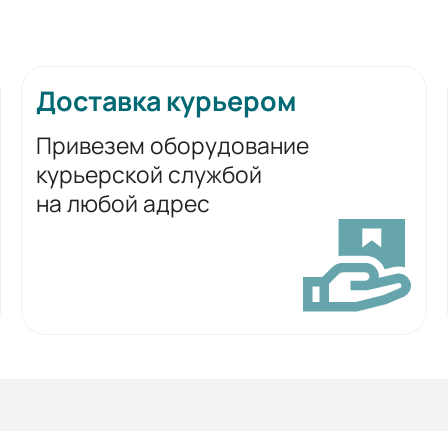
Доставка курьером
Привезем оборудование
курьерской службой
на любой адрес