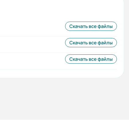
Скачать все файлы
Скачать все файлы
Скачать все файлы