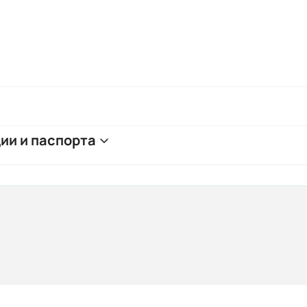
ии и паспорта