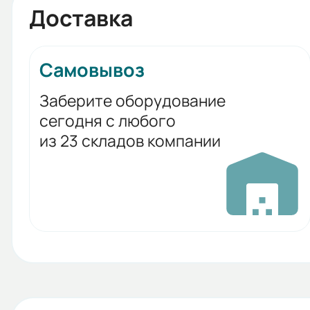
Доставка
Самовывоз
Заберите оборудование
сегодня с любого
из 23 складов компании