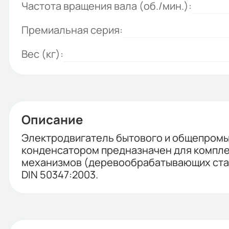
Частота вращения вала (об./мин.):
Премиальная серия:
Вес (кг):
Описание
Электродвигатель бытового и общепромыш
конденсатором предназначен для компле
механизмов (деревообрабатывающих станк
DIN 50347:2003.