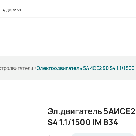
 поддержка
ктродвигатели
Электродвигатель 5АИСЕ2 90 S4 1,1/1500
Эл.двигатель 5АИСЕ2
S4 1.1/1500 IM B34