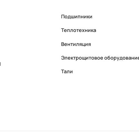
Подшипники
Теплотехника
Вентиляция
Электрощитовое оборудовани
П
Тали