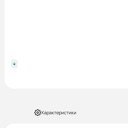
Характеристики