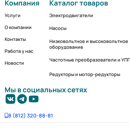
Компания
Каталог товаров
Услуги
Электродвигатели
О компании
Насосы
Контакты
Низковольтное и высоковольтное
оборудование
Работа у нас
Частотные преобразователи и УП
Новости
Редукторы и мотор-редукторы
Мы в социальных сетях
8 (812) 320-88-81