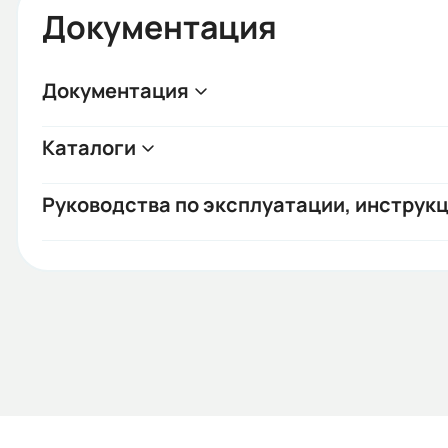
Документация
Документация
Каталоги
Руководства по эксплуатации, инструкц