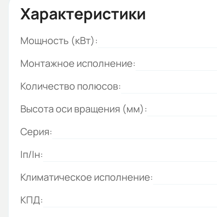
Характеристики
Мощность (кВт):
Монтажное исполнение:
Количество полюсов:
Высота оси вращения (мм):
Серия:
Iп/Iн:
Климатическое исполнение:
КПД: