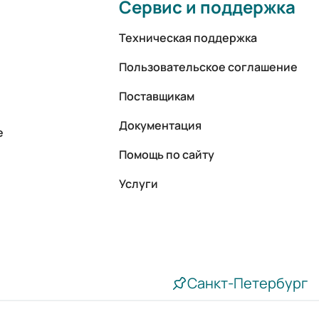
Сервис и поддержка
Техническая поддержка
Пользовательское соглашение
Поставщикам
Документация
е
Помощь по сайту
Услуги
Санкт-Петербург