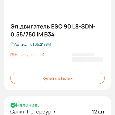
Эл.двигатель ESQ 90 L8-SDN-
0.55/750 IM B34
Артикул: 01.05.219841
Нашли дешевле?
14 776,80 ₽
Купить в 1 клик
Наличие:
Санкт-Петербург:
12 шт