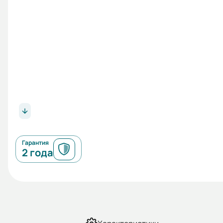
Гарантия
2 года