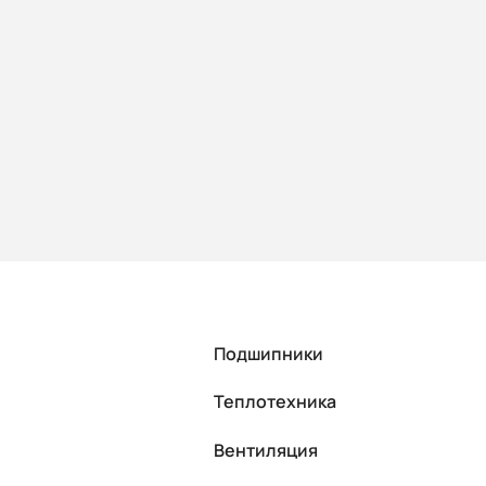
В корзину
Подшипники
Теплотехника
Вентиляция