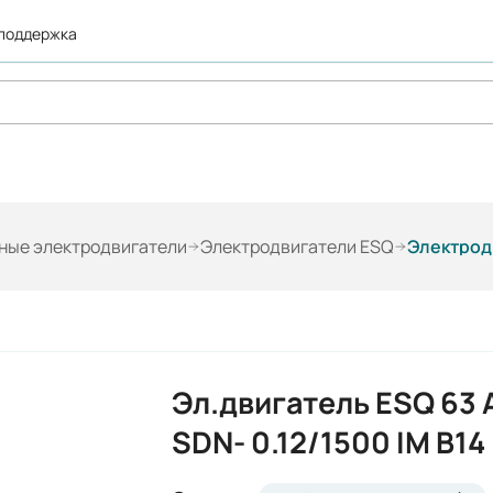
 поддержка
ые электродвигатели
Электродвигатели ESQ
Электродв
Эл.двигатель ESQ 63 
SDN- 0.12/1500 IM B14