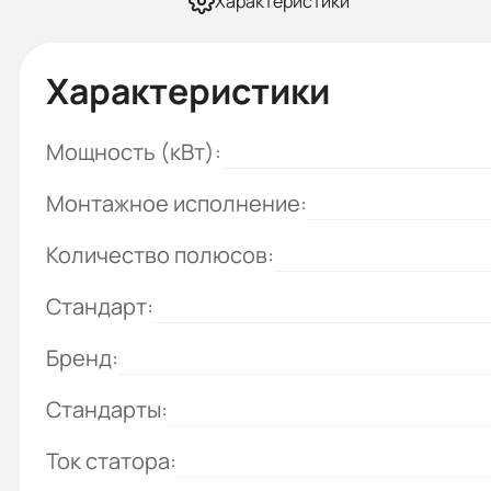
Характеристики
Характеристики
Мощность (кВт):
Монтажное исполнение:
Количество полюсов:
Стандарт:
Бренд:
Стандарты:
Ток статора: