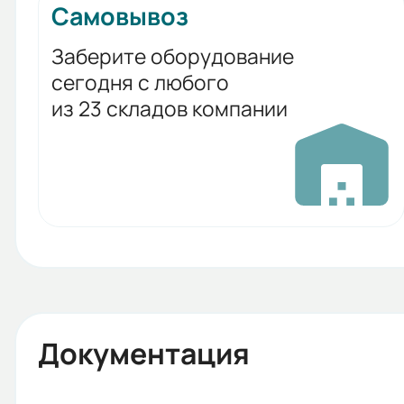
Самовывоз
Заберите оборудование
сегодня с любого
из 23 складов компании
Документация