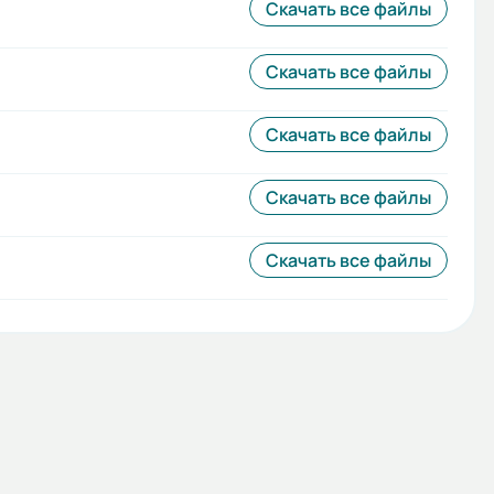
Скачать все файлы
Скачать все файлы
Скачать все файлы
Скачать все файлы
Скачать все файлы