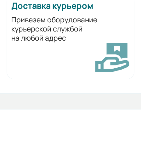
Доставка курьером
Привезем оборудование
курьерской службой
на любой адрес