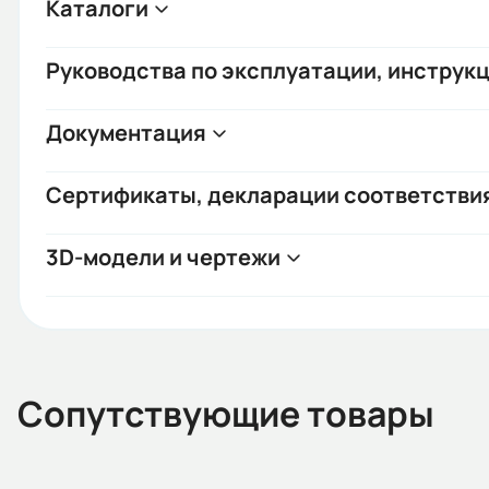
Каталоги
Руководства по эксплуатации, инструкц
Документация
Сертификаты, декларации соответстви
3D-модели и чертежи
Сопутствующие товары