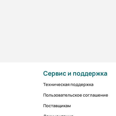
Сервис и поддержка
Техническая поддержка
Пользовательское соглашение
Поставщикам