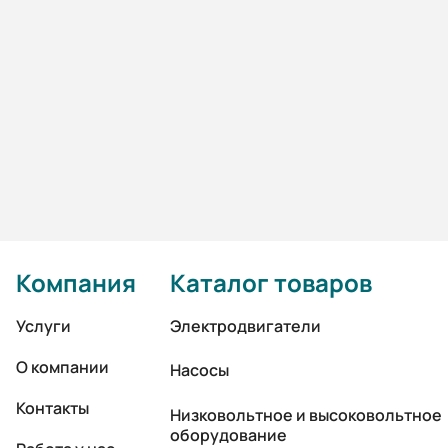
Компания
Каталог товаров
Услуги
Электродвигатели
О компании
Насосы
Контакты
Низковольтное и высоковольтное
оборудование