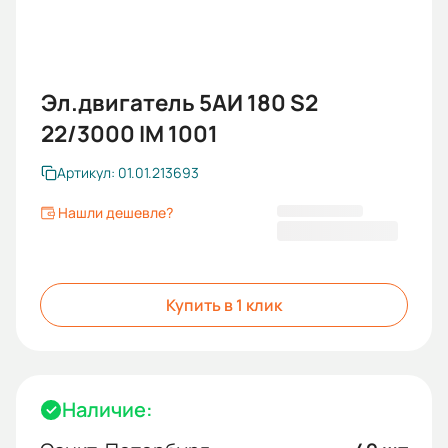
Эл.двигатель 5АИ 180 S2
22/3000 IM 1001
Артикул: 01.01.213693
Нашли дешевле?
65 373,70 ₽
Купить в 1 клик
Наличие: