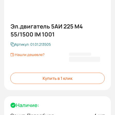
Эл.двигатель 5АИ 225 М4
55/1500 IM 1001
Артикул: 01.01.213505
Нашли дешевле?
141 346,80 ₽
Купить в 1 клик
Наличие: