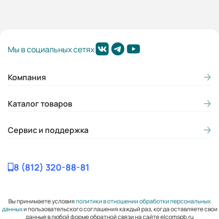
Мы в социальных сетях
Компания
Каталог товаров
Сервис и поддержка
8 (812) 320-88-81
Вы принимаете условия
политики в отношении обработки персональных
данных
и пользовательского соглашения каждый раз, когда оставляете свои
данные в любой форме обратной связи на сайте elcomspb.ru