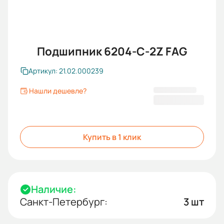
Подшипник 6204-С-2Z FAG
Артикул: 21.02.000239
Нашли дешевле?
226,00 ₽
Купить в 1 клик
Наличие:
Санкт-Петербург:
3 шт