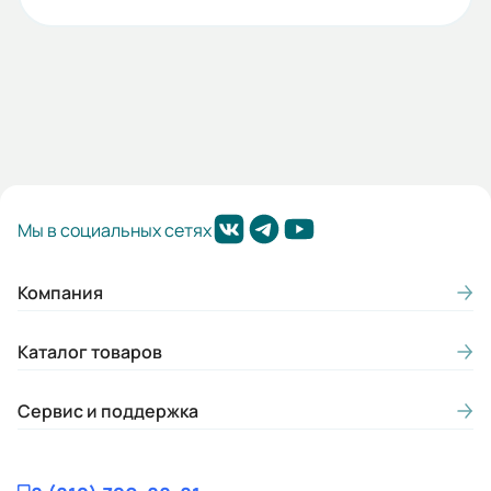
Мы в социальных сетях
Компания
Каталог товаров
Сервис и поддержка