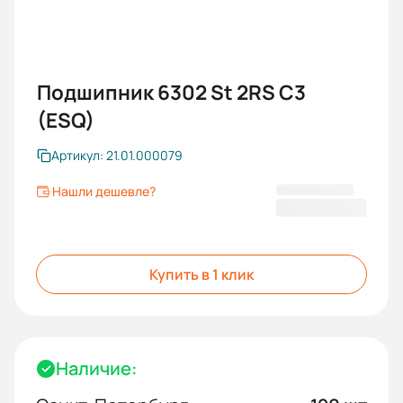
Подшипник 6302 St 2RS C3
(ESQ)
Артикул: 21.01.000079
Нашли дешевле?
308,00 ₽
Купить в 1 клик
Наличие: