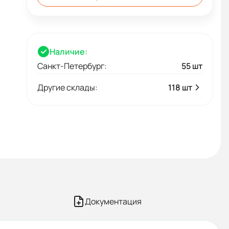
Наличие:
Санкт-Петербург:
55 шт
Другие склады:
118 шт
Документация