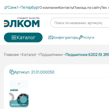
Санкт-Петербург
О компании
Контакты
Помощь по сайту
Тех.
Каталог
Конфигураторы
Услуги
Главная
Каталог
Подшипники
Подшипник 6202 St 2RS
Артикул: 21.01.000050