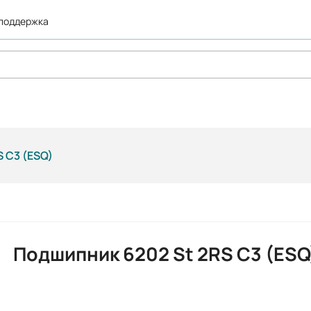
 поддержка
 C3 (ESQ)
Подшипник 6202 St 2RS C3 (ESQ