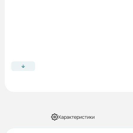
Характеристики