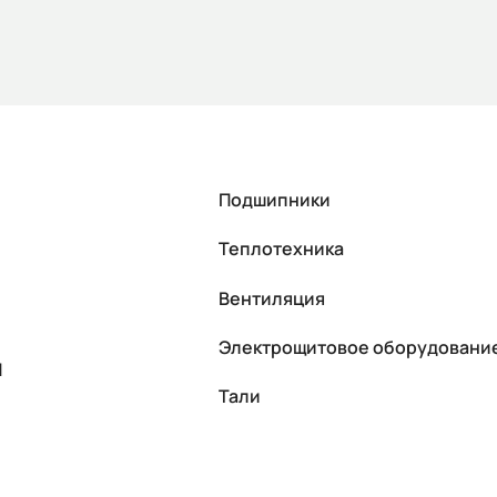
Подшипники
Теплотехника
Вентиляция
Электрощитовое оборудовани
П
Тали