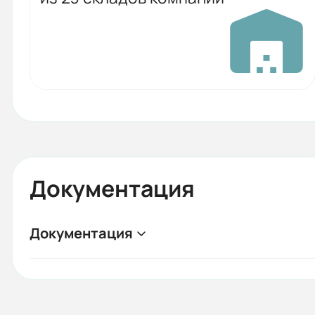
Документация
Документация