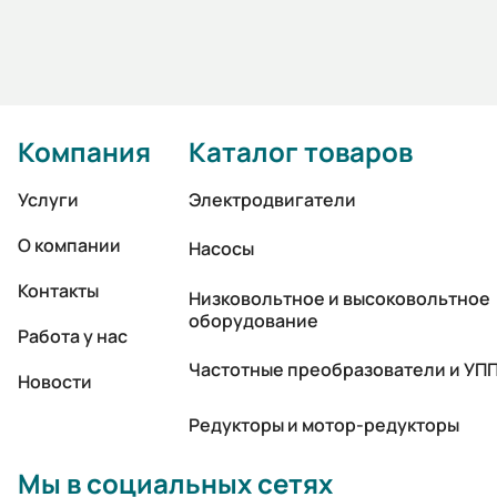
Компания
Каталог товаров
Услуги
Электродвигатели
О компании
Насосы
Контакты
Низковольтное и высоковольтное
оборудование
Работа у нас
Частотные преобразователи и УП
Новости
Редукторы и мотор-редукторы
Мы в социальных сетях