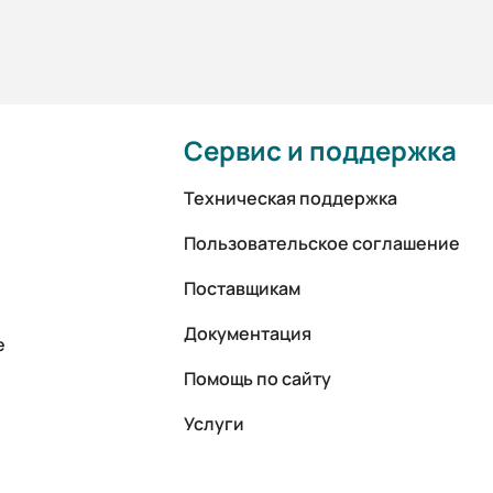
Сервис и поддержка
Техническая поддержка
Пользовательское соглашение
Поставщикам
Документация
е
Помощь по сайту
Услуги