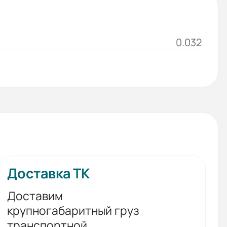
0.032
Доставка ТК
Доставим
крупногабаритный груз
транспортной