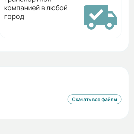
компанией в любой
город
Скачать все файлы