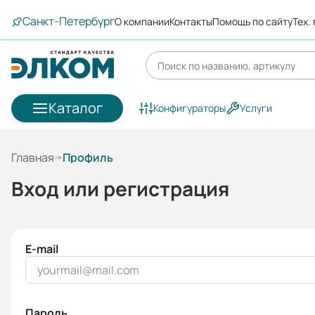
Санкт-Петербург
О компании
Контакты
Помощь по сайту
Тех.
Каталог
Конфигураторы
Услуги
Главная
Профиль
Вход или регистрация
E-mail
Пароль