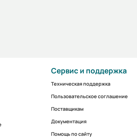
Сервис и поддержка
Техническая поддержка
Пользовательское соглашение
Поставщикам
Документация
е
Помощь по сайту