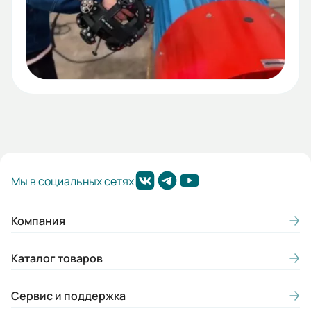
Мы в социальных сетях
Компания
Каталог товаров
Сервис и поддержка