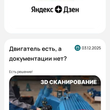
Двигатель есть, а
03.12.2025
документации нет?
Есть решение!