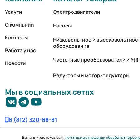
Услуги
Электродвигатели
О компании
Насосы
Контакты
Низковольтное и высоковольтное
оборудование
Работа у нас
Частотные преобразователи и УП
Новости
Редукторы и мотор-редукторы
Мы в социальных сетях
8 (812) 320-88-81
Вы принимаете условия
политики в отношении обработки персон