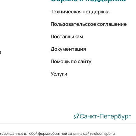
Техническая поддержка
Пользовательское соглашение
Поставщикам
Документация
е
Помощь по сайту
Услуги
Санкт-Петербург
 свои данные в любой форме обратной связи на сайте elcomspb.ru