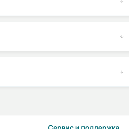
Сервис и поддержка