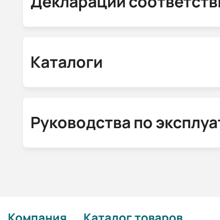
Декларации соответств
Каталоги
Руководства по эксплу
Компания
Каталог товаров