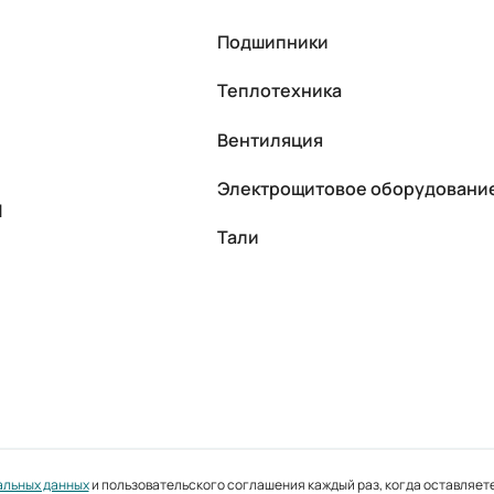
Подшипники
Теплотехника
Вентиляция
Электрощитовое оборудовани
П
Тали
альных данных
и пользовательского соглашения каждый раз, когда оставляете