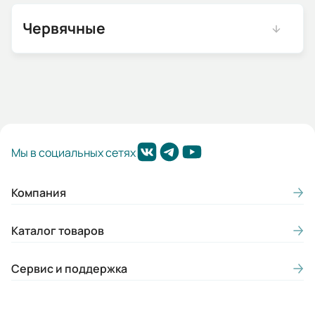
Червячные
Мы в социальных сетях
Компания
Каталог товаров
Сервис и поддержка