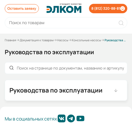
Оставить заявку
8 (812) 320-88-81
Главная
Докуметация к товарам
Насосы
Консольные насосы
Руководства по эксплуатации
Руководства по эксплуатации
Руководства по эксплуатации
Мы в социальных сетях