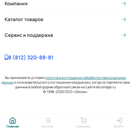
Компания
Каталог товаров
Сервис и поддержка
8 (812) 320-88-81
Вы принимаете условия
политики в отношении обработки персональных
данных
и пользовательского соглашения каждый раз, когда оставляете свои
данные в любой форме обратной связи на сайте elcomspb.ru
© 1998–2026 ООО «Элком».
Главная
Каталог
Корзина
Войти