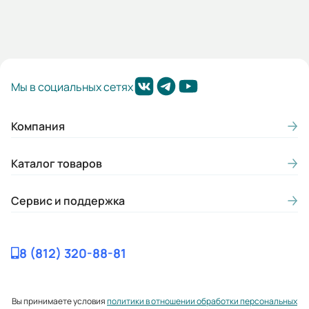
Мы в социальных сетях
Компания
Каталог товаров
Сервис и поддержка
8 (812) 320-88-81
Вы принимаете условия
политики в отношении обработки персональных