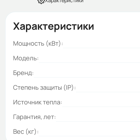
Характеристики
Характеристики
Мощность (кВт):
Модель:
Бренд:
Степень защиты (IP):
Источник тепла:
Гарантия, лет:
Вес (кг):