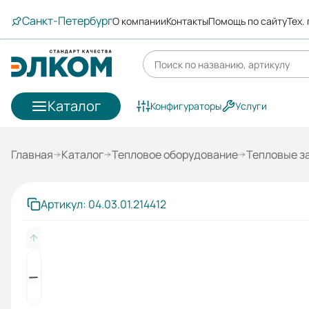
Санкт-Петербург
О компании
Контакты
Помощь по сайту
Тех.
Каталог
Конфигураторы
Услуги
Главная
Каталог
Тепловое оборудование
Тепловые з
Артикул: 04.03.01.214412