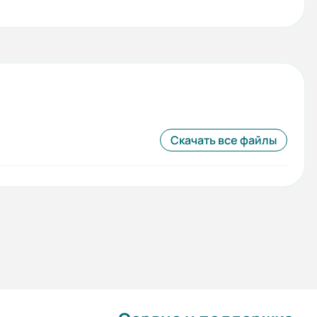
Скачать все файлы