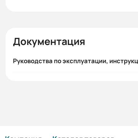
Документация
Руководства по эксплуатации, инструкц