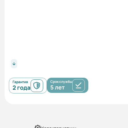
Срок службы
Гарантия
5 лет
2 года