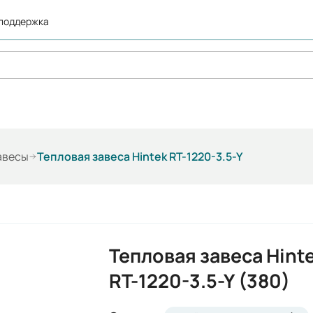
 поддержка
авесы
Тепловая завеса Hintek RT-1220-3.5-Y
Тепловая завеса Hint
RT-1220-3.5-Y (380)