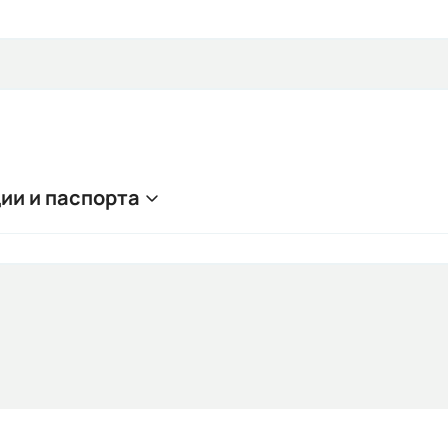
ии и паспорта