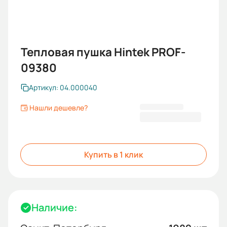
Тепловая пушка Hintek PROF-
09380
Артикул: 04.000040
Нашли дешевле?
16 200,00 ₽
Купить в 1 клик
Наличие: