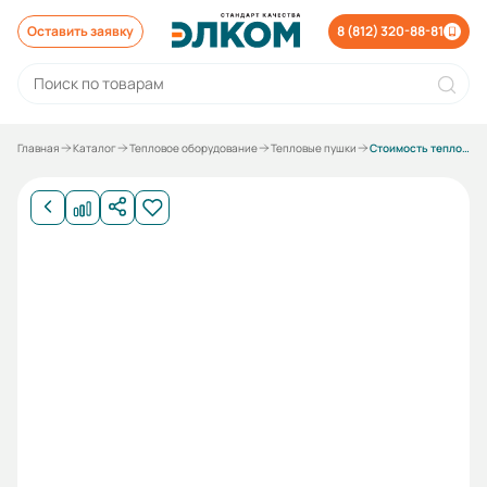
Оставить заявку
8 (812) 320-88-81
Главная
Каталог
Тепловое оборудование
Тепловые пушки
Стоимость тепловентиляторов