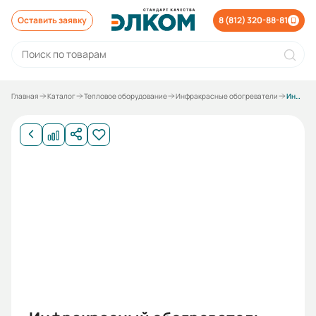
Оставить заявку
8 (812) 320-88-81
Главная
Каталог
Тепловое оборудование
Инфракрасные обогреватели
Инфракрасные обогреватели