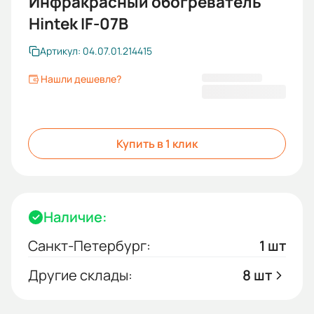
Инфракрасный обогреватель
Hintek IF-07B
Артикул: 04.07.01.214415
Нашли дешевле?
7 300,00 ₽
Купить в 1 клик
Наличие:
Санкт-Петербург:
1 шт
Другие склады:
8 шт