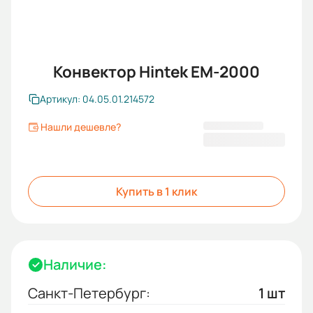
Конвектор Hintek EM-2000
Артикул: 04.05.01.214572
Нашли дешевле?
3 100,00 ₽
Купить в 1 клик
Наличие:
Санкт-Петербург:
1 шт