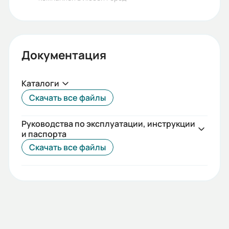
Документация
Каталоги
Скачать все файлы
Руководства по эксплуатации, инструкции
и паспорта
Скачать все файлы