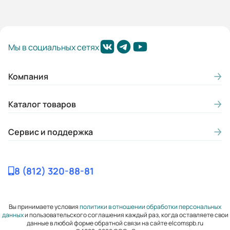
Мы в социальных сетях
Компания
Каталог товаров
Сервис и поддержка
8 (812) 320-88-81
Вы принимаете условия
политики в отношении обработки персональных
данных
и пользовательского соглашения каждый раз, когда оставляете свои
данные в любой форме обратной связи на сайте elcomspb.ru