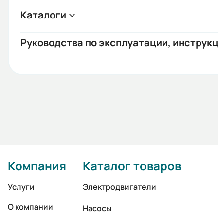
Каталоги
Руководства по эксплуатации, инструкц
Компания
Каталог товаров
Услуги
Электродвигатели
О компании
Насосы