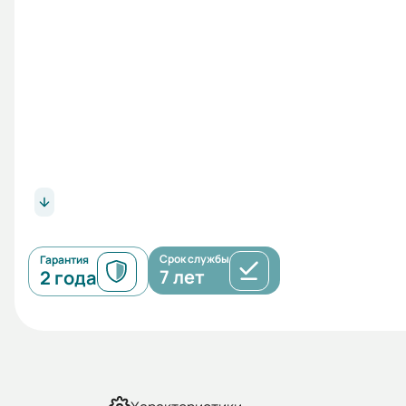
Срок службы
Гарантия
7 лет
2 года