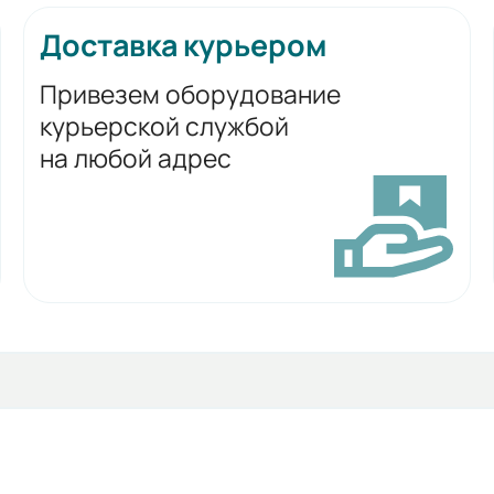
Доставка курьером
Привезем оборудование
курьерской службой
на любой адрес