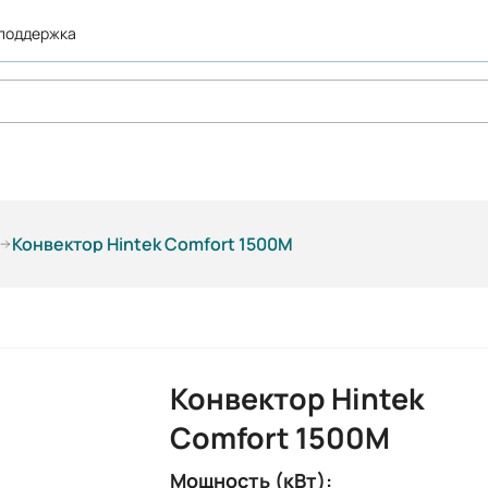
 поддержка
Конвектор Hintek Comfort 1500M
Конвектор Hintek
Comfort 1500M
Мощность (кВт):