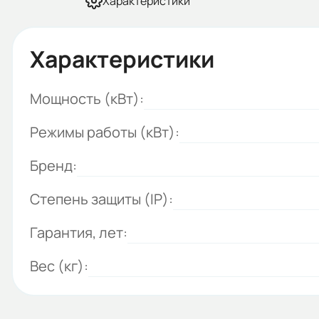
Характеристики
Характеристики
Мощность (кВт):
Режимы работы (кВт):
Бренд:
Степень защиты (IP):
Гарантия, лет:
Вес (кг):