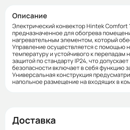
Описание
Электрический конвектор Hintek Comfort
предназначенное для обогрева помещен
нагревательным элементом, который обес
Управление осуществляется с помощью н
температуру и устойчивого к перепадам 
защитой по стандарту IP24, что допуска
безопасности включает в себя функцию з
Универсальная конструкция предусматрив
напольное размещение на входящих в ком
Доставка