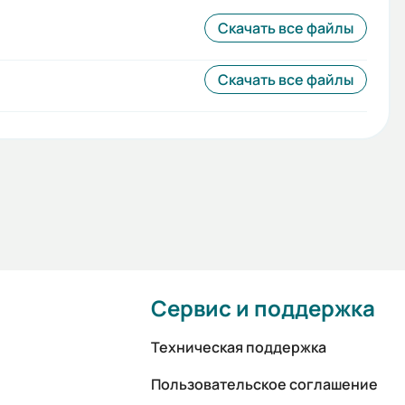
Скачать все файлы
Скачать все файлы
Сервис и поддержка
Техническая поддержка
Пользовательское соглашение