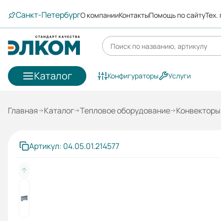
Санкт-Петербург
О компании
Контакты
Помощь по сайту
Тех.
Каталог
Конфигураторы
Услуги
Главная
Каталог
Тепловое оборудование
Конвекторы
Артикул: 04.05.01.214577