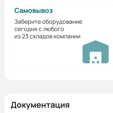
Самовывоз
Заберите оборудование
сегодня с любого
из 23 складов компании
Документация