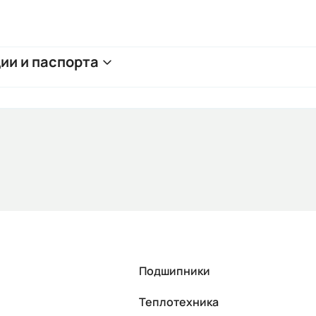
ии и паспорта
Подшипники
Теплотехника