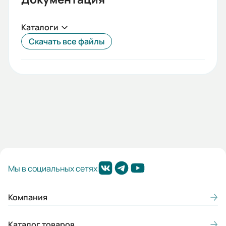
Каталоги
Скачать все файлы
Мы в социальных сетях
Компания
Каталог товаров