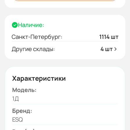
Наличие:
Санкт-Петербург:
1114 шт
Другие склады:
4 шт
Характеристики
Модель:
1Д
Бренд:
ESQ