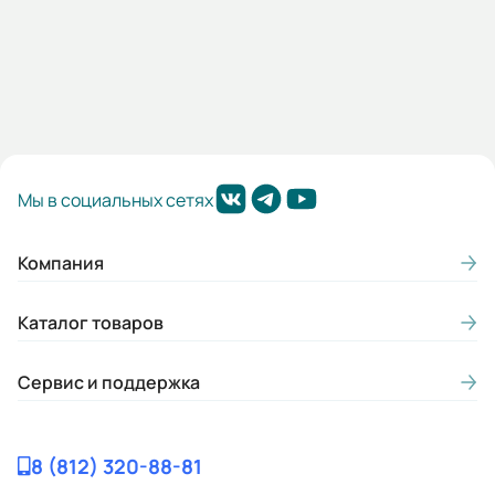
Мы в социальных сетях
Компания
Каталог товаров
Сервис и поддержка
8 (812) 320-88-81