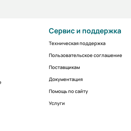
Сервис и поддержка
Техническая поддержка
Пользовательское соглашение
Поставщикам
Документация
е
Помощь по сайту
Услуги