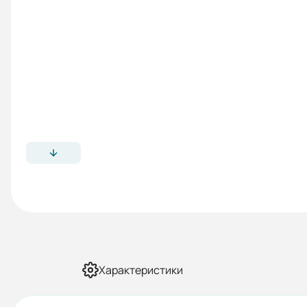
Характеристики