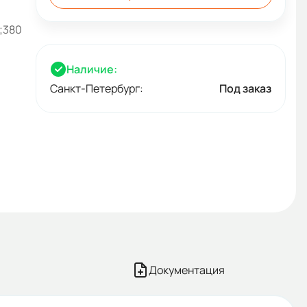
;380
Наличие:
Санкт-Петербург:
Под заказ
Документация