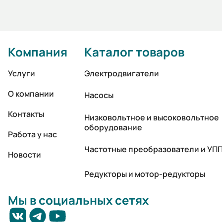
Компания
Каталог товаров
Услуги
Электродвигатели
О компании
Насосы
Контакты
Низковольтное и высоковольтное
оборудование
Работа у нас
Частотные преобразователи и УП
Новости
Редукторы и мотор-редукторы
Мы в социальных сетях