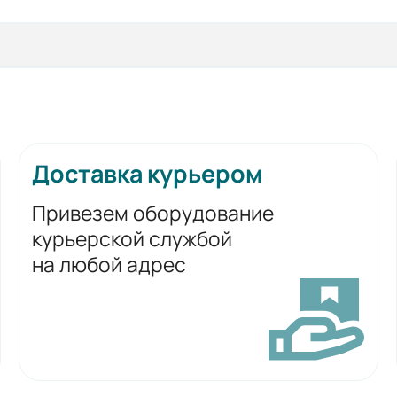
Доставка курьером
Привезем оборудование
курьерской службой
на любой адрес