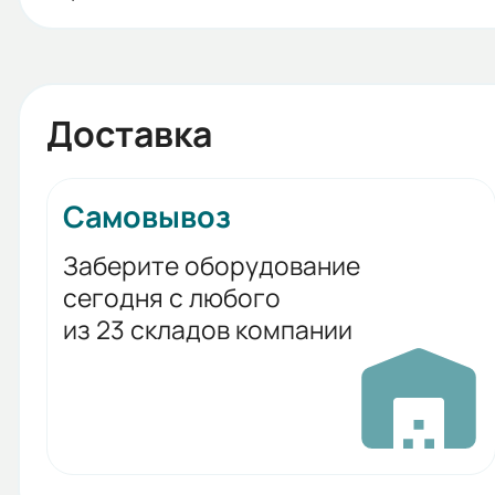
Доставка
Самовывоз
Заберите оборудование
сегодня с любого
из 23 складов компании