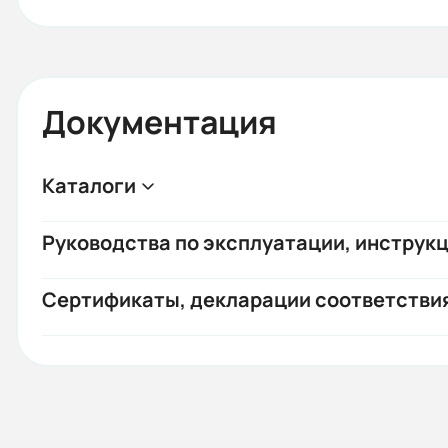
Документация
Каталоги
Руководства по эксплуатации, инструкц
Сертификаты, декларации соответстви