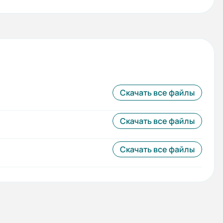
Скачать все файлы
Скачать все файлы
Скачать все файлы