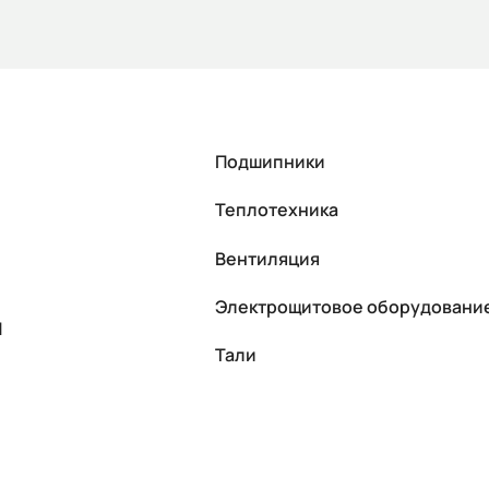
Подшипники
Теплотехника
Вентиляция
Электрощитовое оборудовани
П
Тали