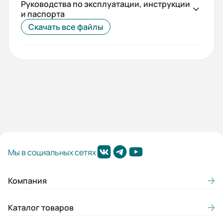
Руководства по эксплуатации, инструкции
и паспорта
Скачать все файлы
Мы в социальных сетях
Компания
Каталог товаров