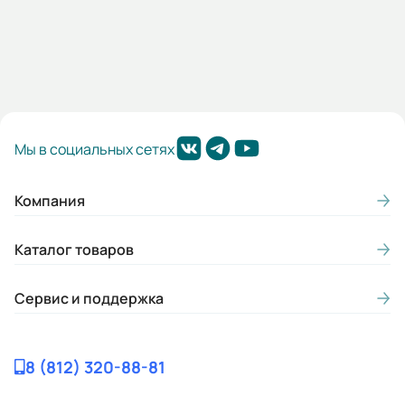
Мы в социальных сетях
Компания
Каталог товаров
Сервис и поддержка
8 (812) 320-88-81