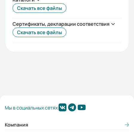
Скачать все файлы
Сертификаты, декларации соответствия
Скачать все файлы
Мы в социальных сетях
Компания