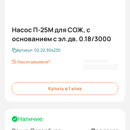
Насос П-25М для СОЖ, с
основанием с эл.дв. 0.18/3000
Артикул: 02.22.304230
Нашли дешевле?
17 177,00 ₽
Купить в 1 клик
Наличие: