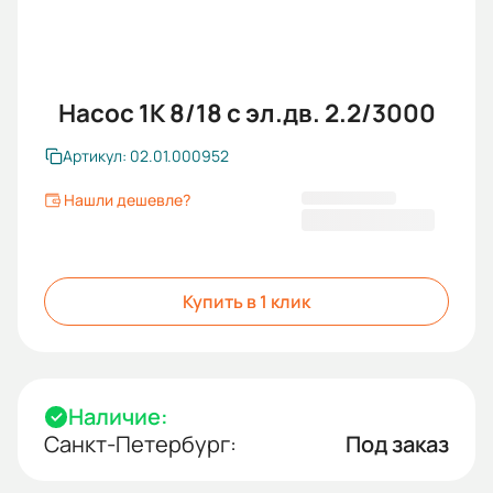
Насос 1К 8/18 с эл.дв. 2.2/3000
Артикул: 02.01.000952
Нашли дешевле?
25 682,00 ₽
Купить в 1 клик
Наличие:
Санкт-Петербург:
Под заказ