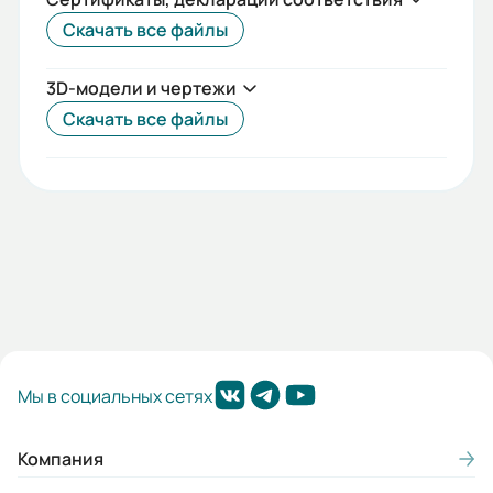
Скачать все файлы
3D-модели и чертежи
Скачать все файлы
Мы в социальных сетях
Компания