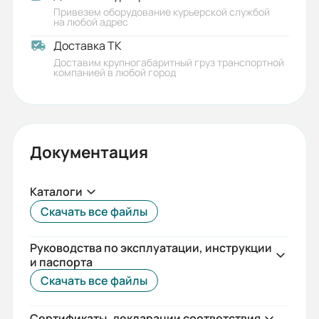
Привезем оборудование курьерской службой
на любой адрес
Доставка ТК
Доставим крупногабаритный груз транспортной
компанией в любой город
Документация
Каталоги
Скачать все файлы
Руководства по эксплуатации, инструкции
и паспорта
Скачать все файлы
Сертификаты, декларации соответствия