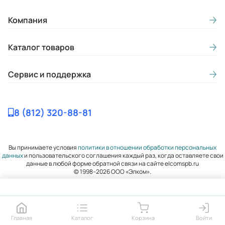
Компания
Каталог товаров
Сервис и поддержка
8 (812) 320-88-81
Вы принимаете условия
политики в отношении обработки персональных
данных
и пользовательского соглашения каждый раз, когда оставляете свои
данные в любой форме обратной связи на сайте elcomspb.ru
© 1998–2026 ООО «Элком».
Главная
Каталог
Корзина
Войти