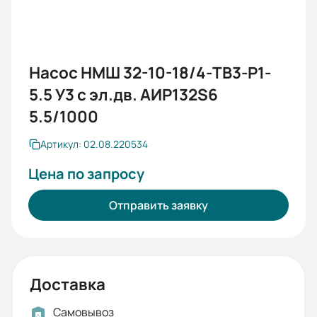
Насос НМШ 32-10-18/4-ТВ3-Р1-
5.5 У3 с эл.дв. АИР132S6
5.5/1000
Артикул: 02.08.220534
Цена по запросу
Отправить заявку
Доставка
Самовывоз