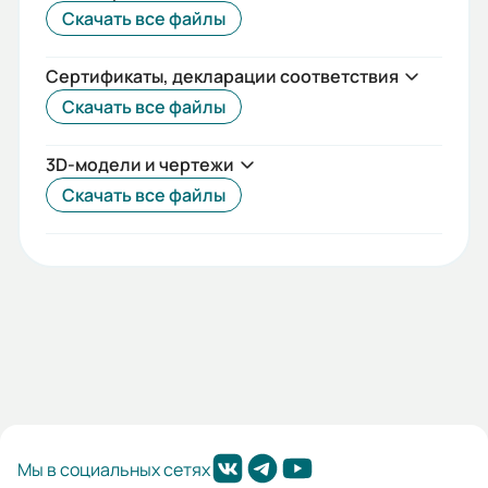
Скачать все файлы
Сертификаты, декларации соответствия
Скачать все файлы
3D-модели и чертежи
Скачать все файлы
Мы в социальных сетях