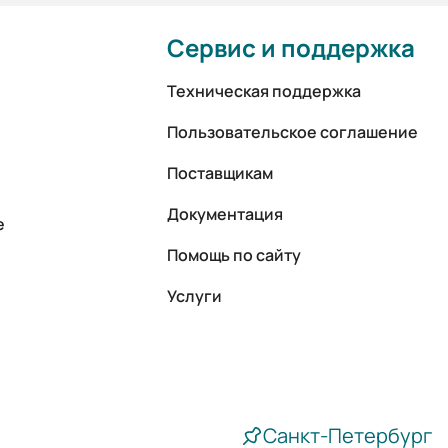
Сервис и поддержка
Техническая поддержка
Пользовательское соглашение
Поставщикам
Документация
е
Помощь по сайту
Услуги
Санкт-Петербург