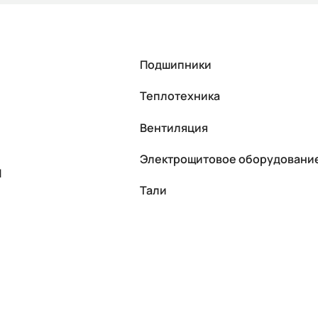
Подшипники
Теплотехника
Вентиляция
Электрощитовое оборудовани
П
Тали