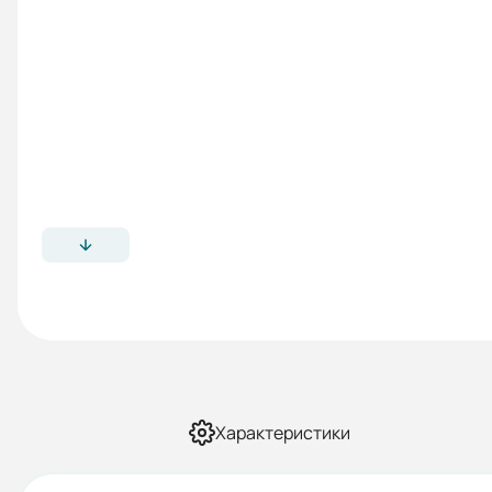
Характеристики