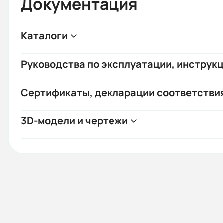
Документация
Каталоги
Руководства по эксплуатации, инструкц
Сертификаты, декларации соответстви
3D-модели и чертежи