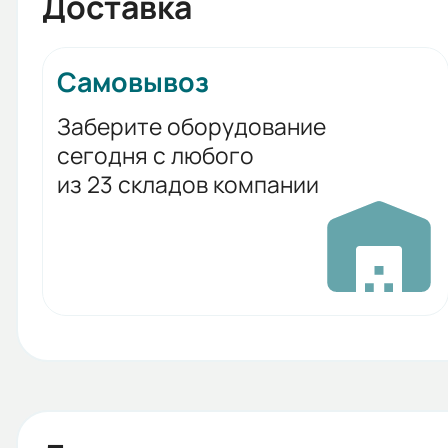
Доставка
Самовывоз
Заберите оборудование
сегодня с любого
из 23 складов компании