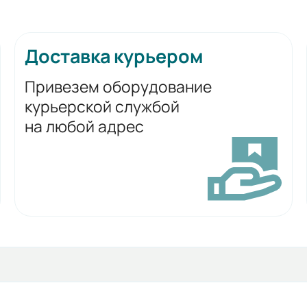
Доставка курьером
Привезем оборудование
курьерской службой
на любой адрес