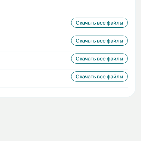
Скачать все файлы
Скачать все файлы
Скачать все файлы
Скачать все файлы