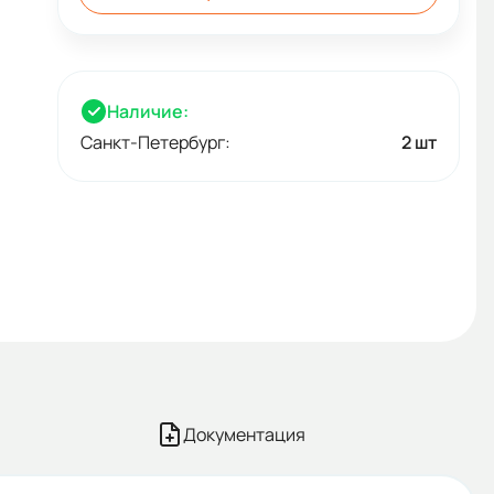
Наличие:
Санкт-Петербург:
2 шт
Документация