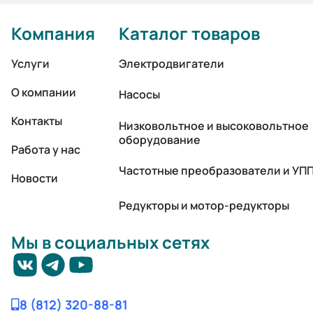
Компания
Каталог товаров
Услуги
Электродвигатели
О компании
Насосы
Контакты
Низковольтное и высоковольтное
оборудование
Работа у нас
Частотные преобразователи и УП
Новости
Редукторы и мотор-редукторы
Мы в социальных сетях
8 (812) 320-88-81