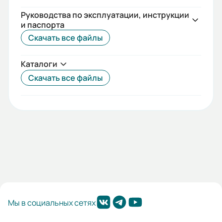
Руководства по эксплуатации, инструкции
и паспорта
Скачать все файлы
Каталоги
Скачать все файлы
Мы в социальных сетях