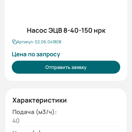
Насос ЭЦВ 8-40-150 нрк
Артикул: 02.06.041808
Цена по запросу
Отправить заявку
Характеристики
Подача (м3/ч):
40