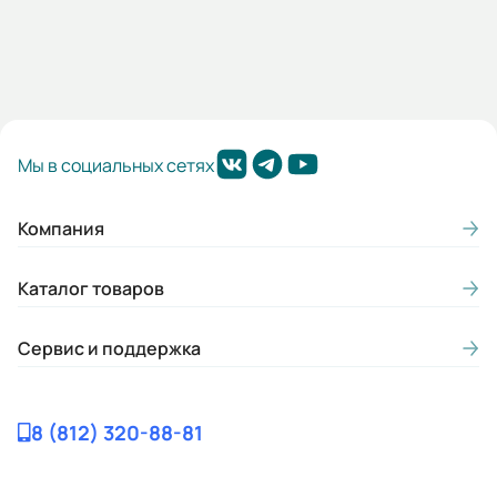
Мы в социальных сетях
Компания
Каталог товаров
Сервис и поддержка
8 (812) 320-88-81