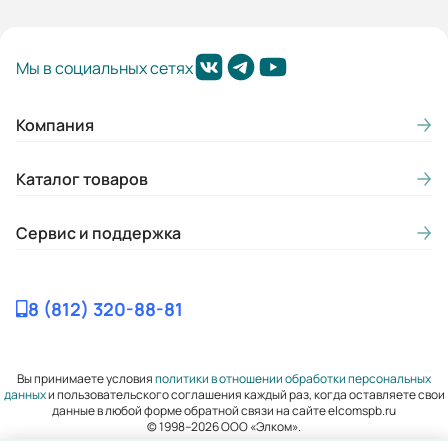
Мы в социальных сетях
Компания
Каталог товаров
Сервис и поддержка
8 (812) 320-88-81
Вы принимаете условия
политики в отношении обработки персональных
данных
и пользовательского соглашения каждый раз, когда оставляете свои
данные в любой форме обратной связи на сайте elcomspb.ru
© 1998–2026 ООО «Элком».