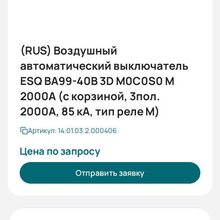
(RUS) Воздушный
автоматический выключатель
ESQ ВА99-40B 3D M0C0S0 M
2000A (с корзиной, 3пол.
2000А, 85 кА, тип реле M)
Артикул: 14.01.03.2.000406
Цена по запросу
Отправить заявку