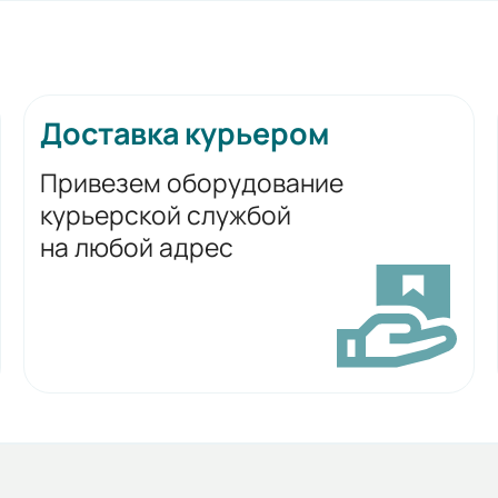
Доставка курьером
Привезем оборудование
курьерской службой
на любой адрес