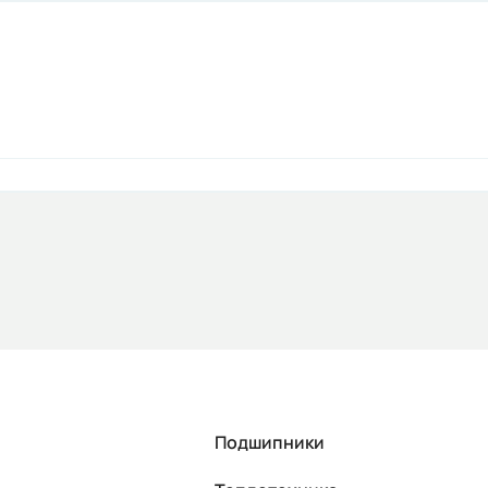
Подшипники