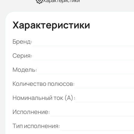
Характеристики
Характеристики
Бренд:
Серия:
Модель:
Количество полюсов:
Номинальный ток (А):
Исполнение:
Тип исполнения: