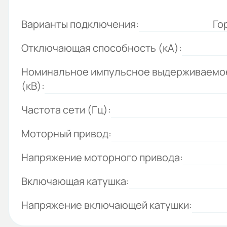
Варианты подключения:
Го
Отключающая способность (кА):
Номинальное импульсное выдерживаемо
(кВ):
Частота сети (Гц):
Моторный привод:
Напряжение моторного привода:
Включающая катушка:
Напряжение включающей катушки: