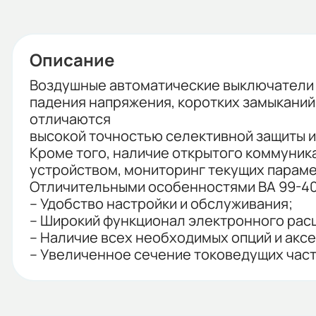
Описание
Воздушные автоматические выключатели с
падения напряжения, коротких замыканий
отличаются
высокой точностью селективной защиты 
Кроме того, наличие открытого коммуни
устройством, мониторинг текущих параме
Отличительными особенностями ВА 99-40
– Удобство настройки и обслуживания;
– Широкий функционал электронного рас
– Наличие всех необходимых опций и аксе
– Увеличенное сечение токоведущих част