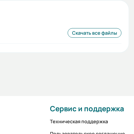
Скачать все файлы
Сервис и поддержка
Техническая поддержка
Пользовательское соглашение