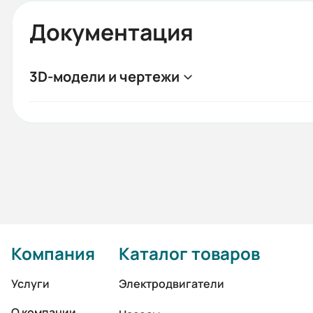
Документация
3D-модели и чертежи
Компания
Каталог товаров
Услуги
Электродвигатели
О компании