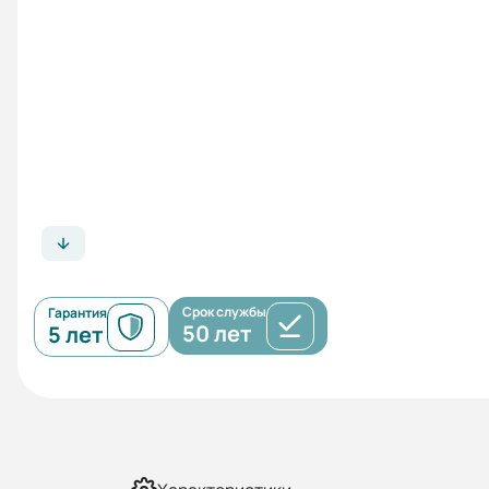
Срок службы
Гарантия
50 лет
5 лет