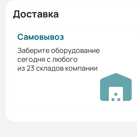
Доставка
Самовывоз
Заберите оборудование
сегодня с любого
из 23 складов компании