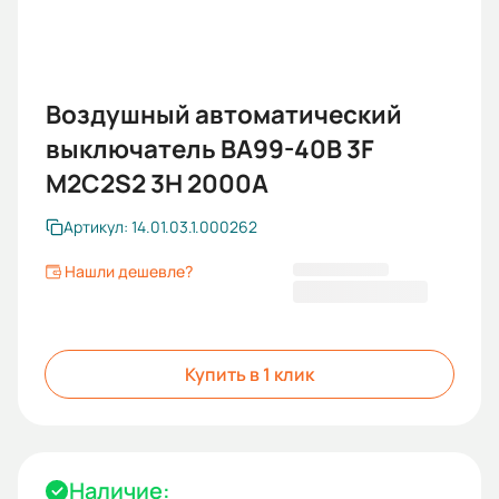
Воздушный автоматический
выключатель ВА99-40B 3F
M2C2S2 3H 2000A
Артикул: 14.01.03.1.000262
Нашли дешевле?
373 647,60 ₽
Купить в 1 клик
Наличие: