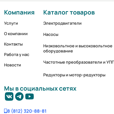
Компания
Каталог товаров
Услуги
Электродвигатели
О компании
Насосы
Контакты
Низковольтное и высоковольтное
оборудование
Работа у нас
Частотные преобразователи и УП
Новости
Редукторы и мотор-редукторы
Мы в социальных сетях
8 (812) 320-88-81