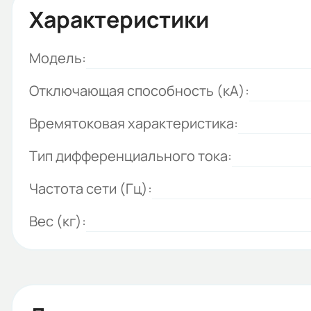
Характеристики
Модель:
Отключающая способность (кА):
Времятоковая характеристика:
Тип дифференциального тока:
Частота сети (Гц):
Вес (кг):