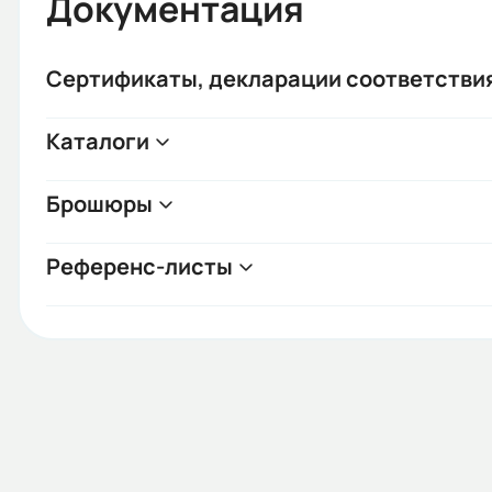
Документация
Сертификаты, декларации соответстви
Каталоги
Брошюры
Референс-листы