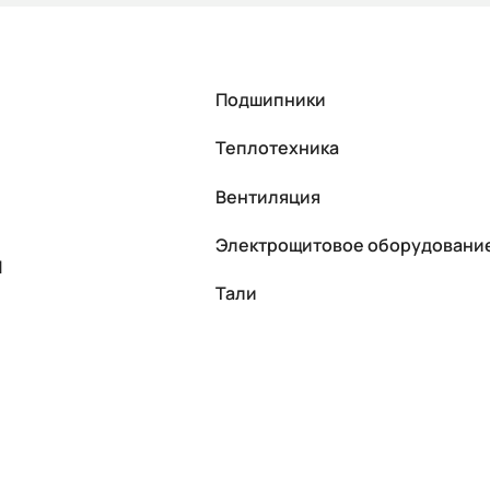
Подшипники
Теплотехника
Вентиляция
Электрощитовое оборудовани
П
Тали