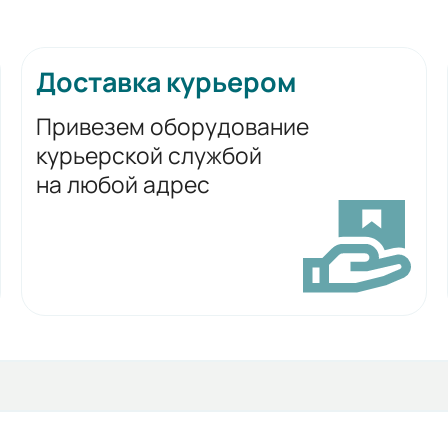
Доставка курьером
Привезем оборудование
курьерской службой
на любой адрес