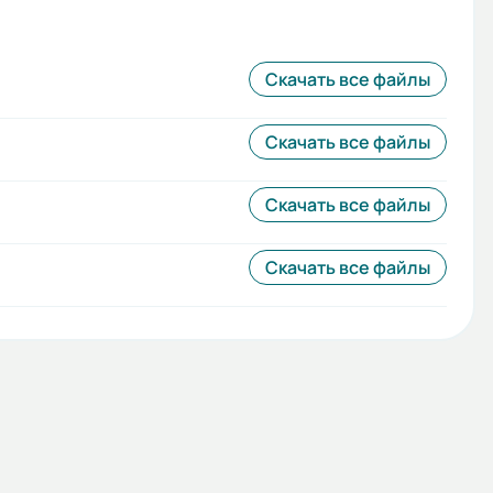
Скачать все файлы
Скачать все файлы
Скачать все файлы
Скачать все файлы