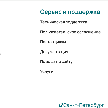
Сервис и поддержка
Техническая поддержка
Пользовательское соглашение
Поставщикам
Документация
е
Помощь по сайту
Услуги
Санкт-Петербург