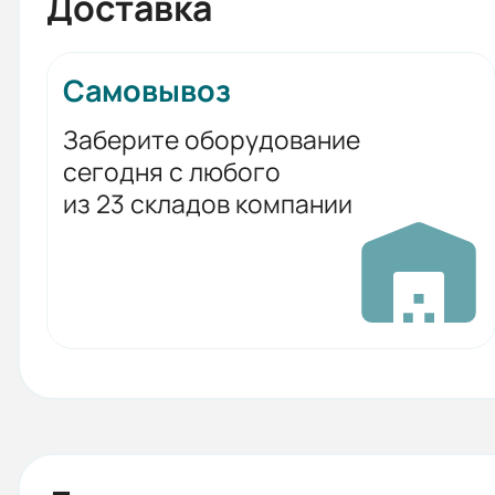
Доставка
Самовывоз
Заберите оборудование
сегодня с любого
из 23 складов компании