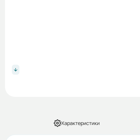
Характеристики