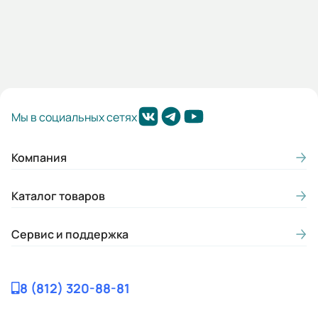
Мы в социальных сетях
Компания
Каталог товаров
Сервис и поддержка
8 (812) 320-88-81