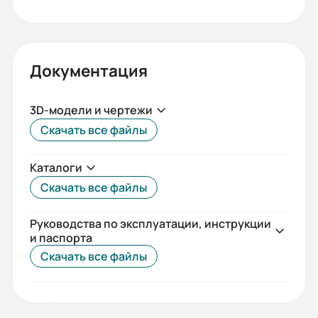
Род тока катушки управления:
Переменный (AC)
Документация
3D-модели и чертежи
Скачать все файлы
Каталоги
Скачать все файлы
Руководства по эксплуатации, инструкции
и паспорта
Скачать все файлы