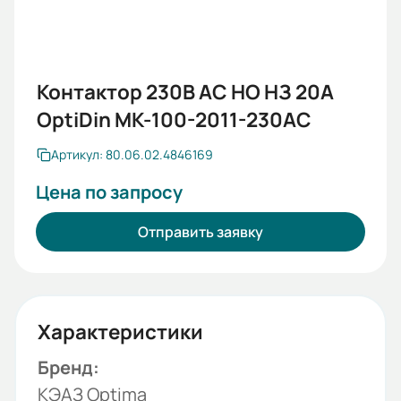
Контактор 230В AC НО НЗ 20А
OptiDin MK-100-2011-230AC
Артикул: 80.06.02.4846169
Цена по запросу
Отправить заявку
Характеристики
Бренд:
КЭАЗ Optima